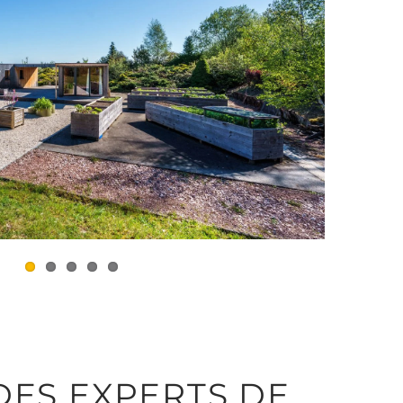
ES EXPERTS DE