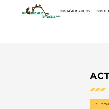
NOS RÉALISATIONS
NOS MO
ACT
Retou
4