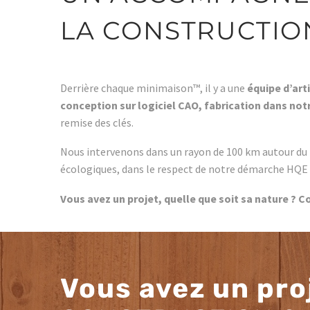
LA CONSTRUCTIO
Derrière chaque minimaison™, il y a une
équipe d’art
conception sur logiciel CAO, fabrication dans not
remise des clés.
Nous intervenons dans un rayon de 100 km autour du
écologiques, dans le respect de notre démarche HQE
Vous avez un projet, quelle que soit sa nature ? 
Vous avez un pro