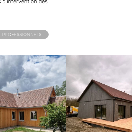
s d’intervention des
PROFESSIONNELS