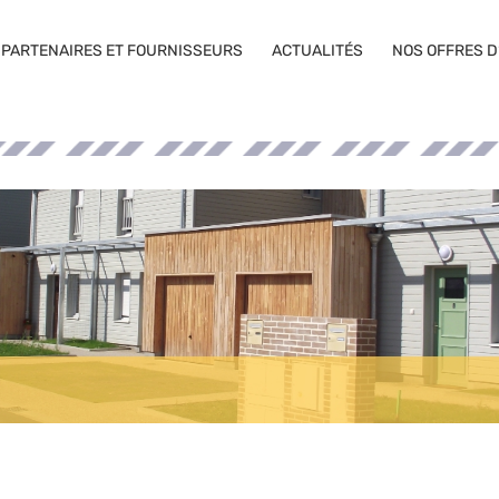
PARTENAIRES ET FOURNISSEURS
ACTUALITÉS
NOS OFFRES D