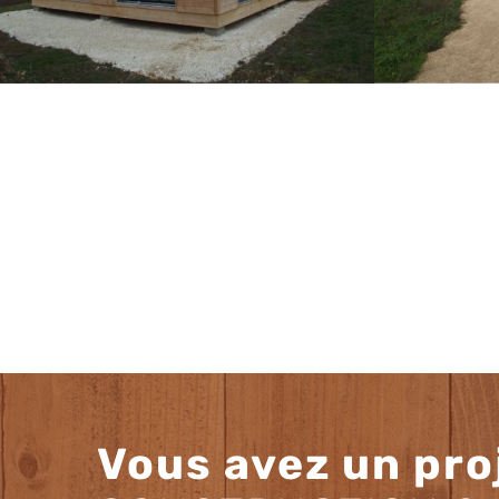
Vous avez un pro