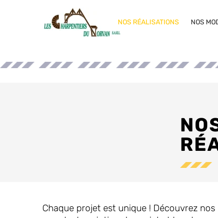
NOS RÉALISATIONS
NOS MO
NO
RÉA
Chaque projet est unique ! Découvrez nos d