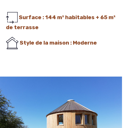
Surface : 144 m² habitables + 65 m²
de terrasse
Style de la maison : Moderne