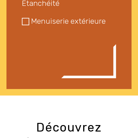
Étanchéité
Menuiserie extérieure
Découvrez