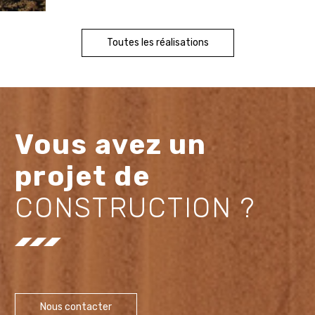
Toutes les réalisations
Vous avez un
projet de
CONSTRUCTION ?
Nous contacter