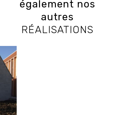
également nos
autres
RÉALISATIONS